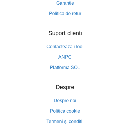
Garanție
Politica de retur
Suport clienti
Contactează iTool
ANPC
Platforma SOL
Despre
Despre noi
Politica cookie
Termeni și condiții